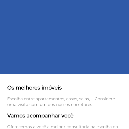
Os melhores imóveis
Escolha entre apartamentos, casas, salas, ... Considere
uma visita com um dos nossos corretores
Vamos acompanhar você
Oferecemos a você a melhor consultoria na escolha do