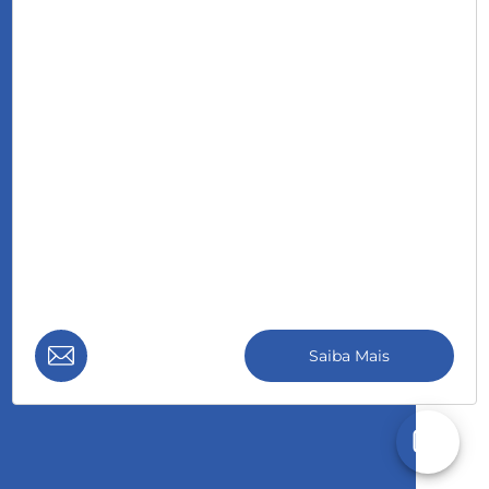
Saiba Mais